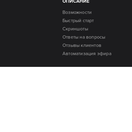
ОПИСАНИЕ
Возможности
Быстрый старт
Скриншоты
Ответы на вопросы
Отзывы клиентов
Автоматизация эфира