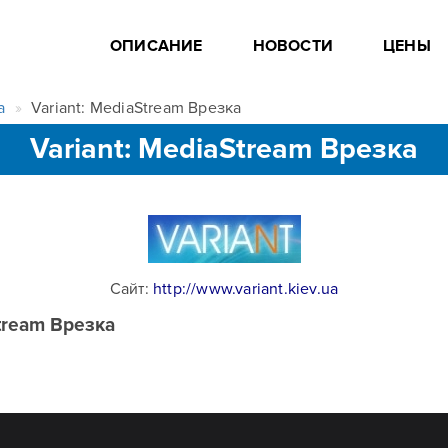
ОПИСАНИЕ
НОВОСТИ
ЦЕНЫ
а
Variant: MediaStream Врезка
Variant: MediaStream Врезка
Сайт:
http://www.variant.kiev.ua
Stream Врезка