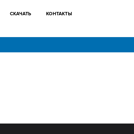
СКАЧАТЬ
КОНТАКТЫ