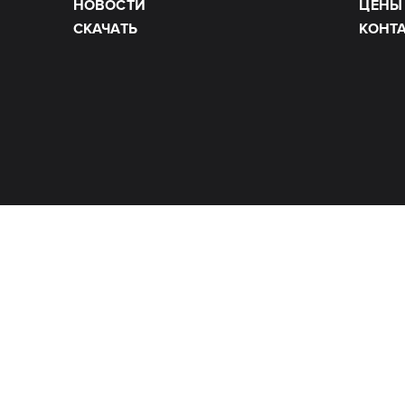
НОВОСТИ
ЦЕНЫ
СКАЧАТЬ
КОНТ