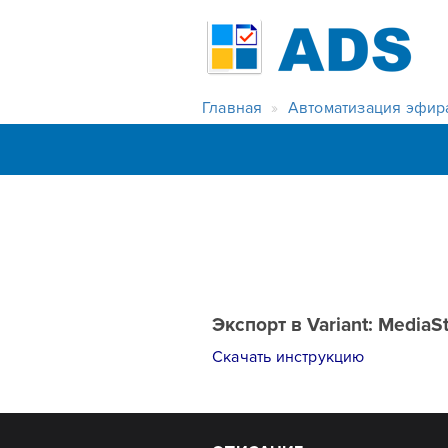
Главная
Автоматизация эфир
Экспорт в Variant: Media
Скачать инструкцию