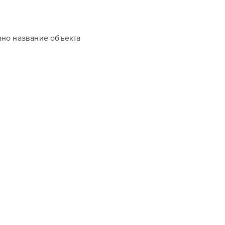
вано название объекта