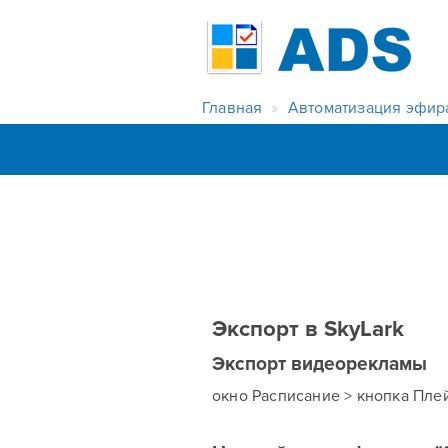
Главная
Автоматизация эфир
Экспорт в SkyLark
Экспорт видеорекламы
окно Расписание > кнопка Плей-