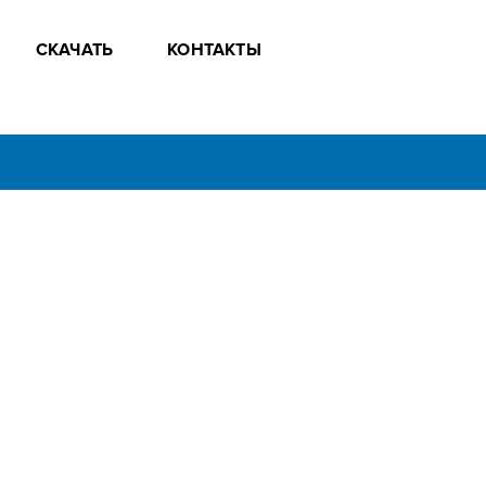
СКАЧАТЬ
КОНТАКТЫ